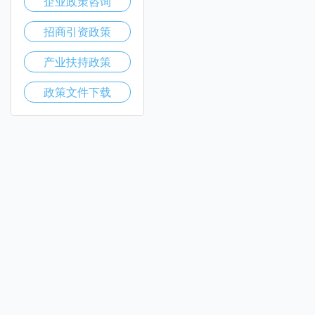
企业政策咨询
招商引资政策
产业扶持政策
政策文件下载