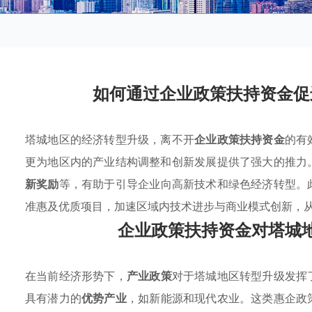
如何通过企业政策扶持资金促
塔城地区的经济转型升级，离不开
企业政策扶持资金
的有
更为地区内的产业结构调整和创新发展提供了强大的推力
新奖励
等，有助于引导企业向高新技术和绿色经济转型。
准惠及优质项目，加速区域内技术进步与商业模式创新，
企业政策扶持资金对塔城
在当前经济形势下，
产业政策
对于塔城地区转型升级发挥
具有潜力的
优势产业
，如新能源和现代农业。这类惠企政