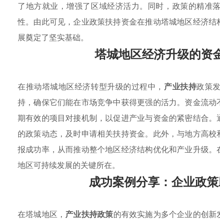
了地方就业，增强了区域经济活力。同时，政策的精准
性。由此可见，企业政策扶持资金在推动塔城地区经济结
展奠定了坚实基础。
塔城地区经济升级的资
在推动塔城地区经济转型升级的过程中，
产业扶持
政策
持，确保它们能在市场竞争中获得更强的活力。资金流动
期有效的项目对接机制，以促进产业与资金的紧密结合。
的政策动态，及时申请相关扶持资金。此外，与地方高校
报成功率，从而推动整个地区经济结构优化和产业升级。
地区可持续发展的关键所在。
成功案例分享：企业政策
在塔城地区，
产业扶持政策
的有效实施为多个企业的创新