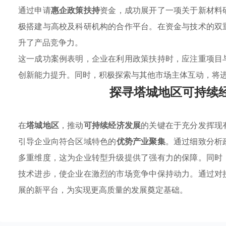
通过申请
惠企政策扶持
资金，成功展开了一项关于新材料
极搭建与高校及科研机构的合作平台。在资金与技术的双
升了产品竞争力。
这一成功案例表明，企业在利用政策扶持时，应注重项目
创新能力提升。同时，积极探索与其他市场主体互动，将
探寻塔城地区可持续
在
塔城地区
，推动
可持续经济发展
的关键在于充分发挥现
引导企业向符合区域特色的
优势产业聚集
。通过细致分析
多重维度，这为企业转型升级提供了强有力的保障。同时
技术进步，使企业在激烈的市场竞争中保持动力。通过对
展的新平台，为实现更高质量的发展奠定基础。