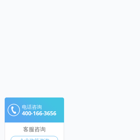
电话咨询
400-166-3656
客服咨询