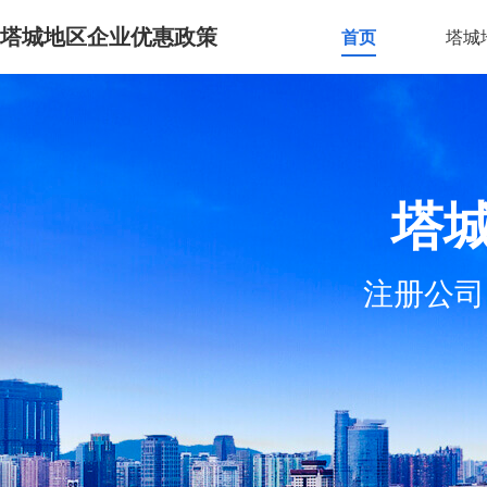
塔城地区企业优惠政策
首页
塔城
塔
注册公司