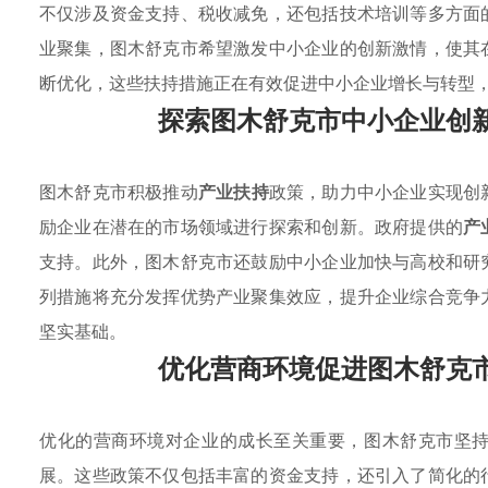
不仅涉及资金支持、税收减免，还包括技术培训等多方面
业聚集，图木舒克市希望激发中小企业的创新激情，使其
断优化，这些扶持措施正在有效促进中小企业增长与转型
探索图木舒克市中小企业创
图木舒克市积极推动
产业扶持
政策，助力中小企业实现创
励企业在潜在的市场领域进行探索和创新。政府提供的
产
支持。此外，图木舒克市还鼓励中小企业加快与高校和研
列措施将充分发挥优势产业聚集效应，提升企业综合竞争
坚实基础。
优化营商环境促进图木舒克
优化的营商环境对企业的成长至关重要，图木舒克市坚
展。这些政策不仅包括丰富的资金支持，还引入了简化的