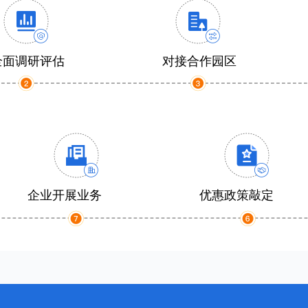
全面调研评估
对接合作园区
企业开展业务
优惠政策敲定