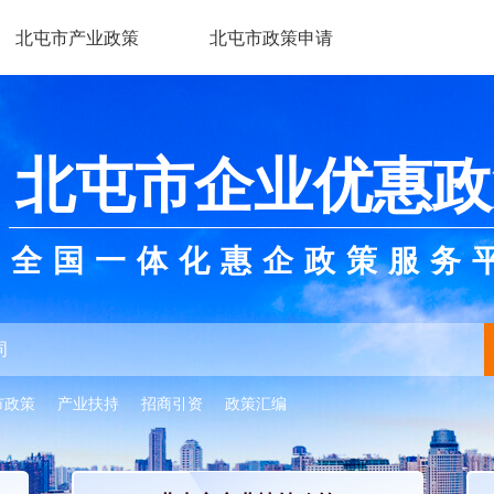
北屯市产业政策
北屯市政策申请
北屯市企业优惠政
全国一体化惠企政策服务
市政策
产业扶持
招商引资
政策汇编