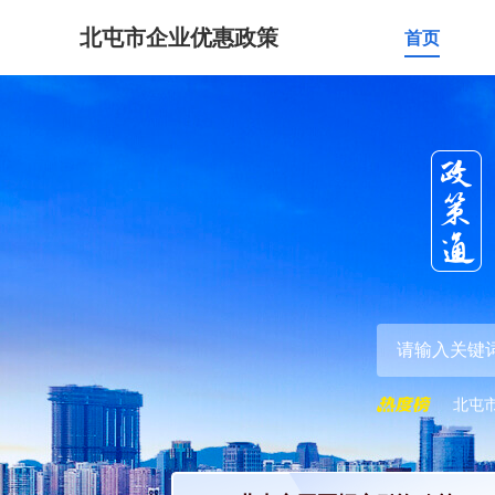
北屯市企业优惠政策
首页
北屯