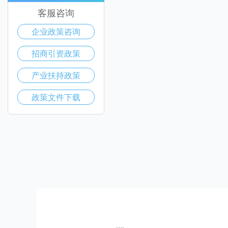
客服咨询
企业政策咨询
招商引资政策
产业扶持政策
政策文件下载