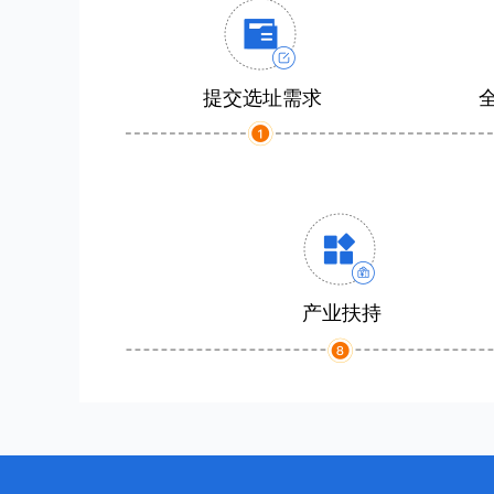
提交选址需求
产业扶持