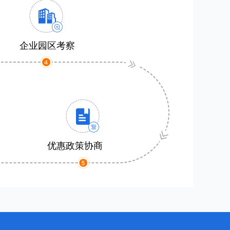
企业园区考察
优惠政策协商