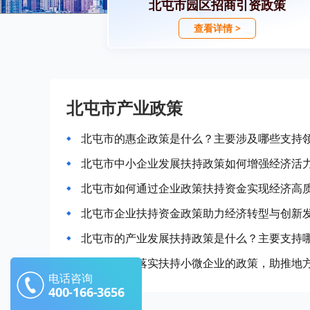
北屯市园区招商引资政策
查看详情 >
北屯市产业政策
北屯市的惠企政策是什么？主要涉及哪些支持
北屯市中小企业发展扶持政策如何增强经济活
北屯市如何通过企业政策扶持资金实现经济高
北屯市企业扶持资金政策助力经济转型与创新
北屯市的产业发展扶持政策是什么？主要支持
北屯市积极落实扶持小微企业的政策，助推地
电话咨询
400-166-3656