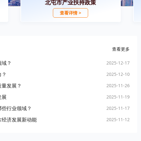
北屯市产业扶持政策
查看详情 >
查看更多
领域？
2025-12-17
力？
2025-12-10
质量发展？
2025-11-26
发展
2025-11-19
哪些行业领域？
2025-11-17
方经济发展新动能
2025-11-12