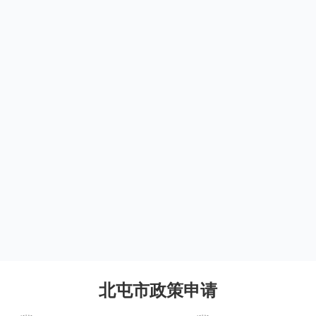
北屯市政策申请