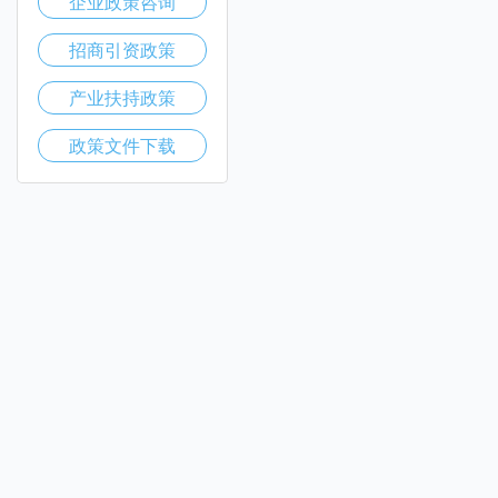
企业政策咨询
招商引资政策
产业扶持政策
政策文件下载