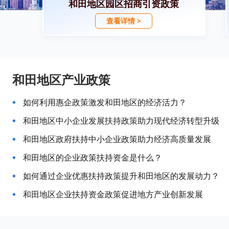
和田地区园区招商引资政策
查看详情 >
和田地区产业政策
如何利用惠企政策激发和田地区的经济活力？
和田地区中小企业发展扶持政策助力现代经济转型升级
和田地区政府扶持中小企业政策助力经济高质量发展
和田地区的企业政策扶持资金是什么？
如何通过企业优惠扶持政策提升和田地区的发展动力？
和田地区企业扶持资金政策促进地方产业创新发展