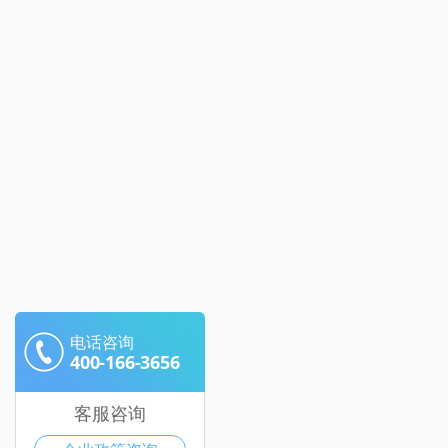
电话咨询
400-166-3656
客服咨询