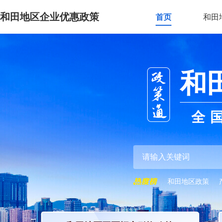
和田地区企业优惠政策
首页
和田
和
全
和田地区政策