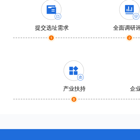
提交选址需求
全面调研
产业扶持
企