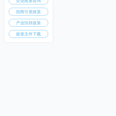
企业政策咨询
招商引资政策
产业扶持政策
政策文件下载