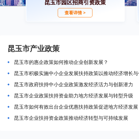
昆玉市园区招商引资政策
查看详情 >
昆玉市产业政策
昆玉市的惠企政策如何推动企业创新发展？
昆玉市积极实施中小企业发展扶持政策以推动经济增长与
昆玉市政府扶持中小企业政策激发经济活力与创新潜力
昆玉市企业政策扶持资金助力地方经济发展与转型升级
昆玉市如何有效出台企业优惠扶持政策促进地方经济发展
昆玉市企业扶持资金政策推动经济转型与可持续发展