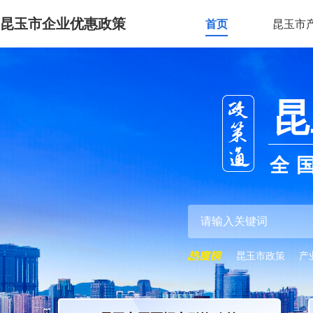
昆玉市企业优惠政策
首页
昆玉市
昆
全
昆玉市政策
产