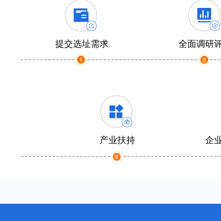
提交选址需求
全面调研
产业扶持
企