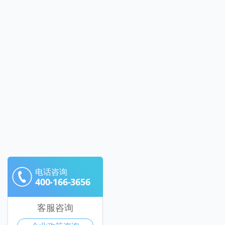
电话咨询
400-166-3656
客服咨询