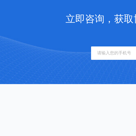
立即咨询，获取