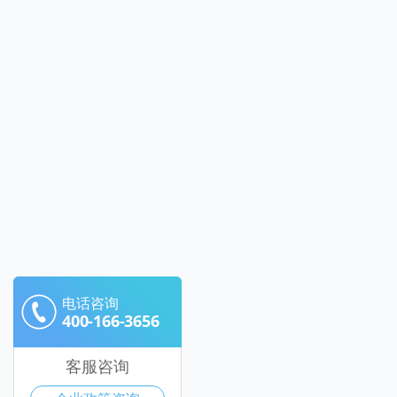
电话咨询
400-166-3656
客服咨询