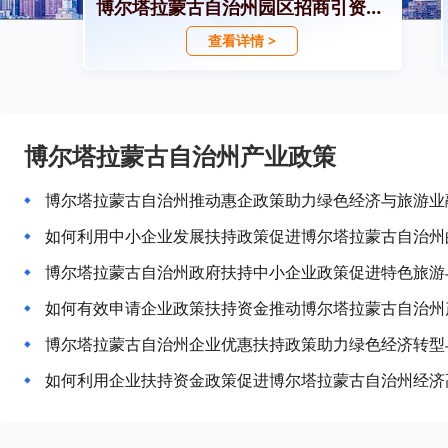
博尔塔拉蒙古自治州园区招商引资政策
查看详情 >
博尔塔拉蒙古自治州产业政策
博尔塔拉蒙古自治州推动惠企政策助力绿色经济与旅游业
如何利用中小企业发展扶持政策促进博尔塔拉蒙古自治州
博尔塔拉蒙古自治州政府扶持中小企业政策促进特色旅游
如何有效申请企业政策扶持资金推动博尔塔拉蒙古自治州
博尔塔拉蒙古自治州企业优惠扶持政策助力绿色经济转型
如何利用企业扶持资金政策促进博尔塔拉蒙古自治州经济