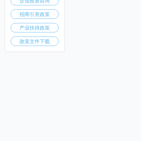
企业政策咨询
招商引资政策
产业扶持政策
政策文件下载