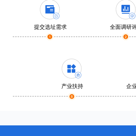
提交选址需求
全面调研
产业扶持
企